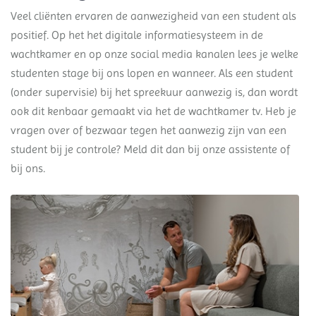
Veel cliënten ervaren de aanwezigheid van een student als
positief. Op het het digitale informatiesysteem in de
wachtkamer en op onze social media kanalen lees je welke
studenten stage bij ons lopen en wanneer. Als een student
(onder supervisie) bij het spreekuur aanwezig is, dan wordt
ook dit kenbaar gemaakt via het de wachtkamer tv. Heb je
vragen over of bezwaar tegen het aanwezig zijn van een
student bij je controle? Meld dit dan bij onze assistente of
bij ons.