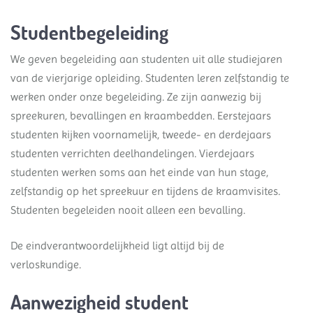
Studentbegeleiding
We geven begeleiding aan studenten uit alle studiejaren
van de vierjarige opleiding. Studenten leren zelfstandig te
werken onder onze begeleiding. Ze zijn aanwezig bij
spreekuren, bevallingen en kraambedden. Eerstejaars
studenten kijken voornamelijk, tweede- en derdejaars
studenten verrichten deelhandelingen. Vierdejaars
studenten werken soms aan het einde van hun stage,
zelfstandig op het spreekuur en tijdens de kraamvisites.
Studenten begeleiden nooit alleen een bevalling.
De eindverantwoordelijkheid ligt altijd bij de
verloskundige.
Aanwezigheid student