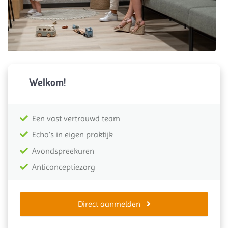
Welkom!
Een vast vertrouwd team
Echo’s in eigen praktijk
Avondspreekuren
Anticonceptiezorg
Direct aanmelden