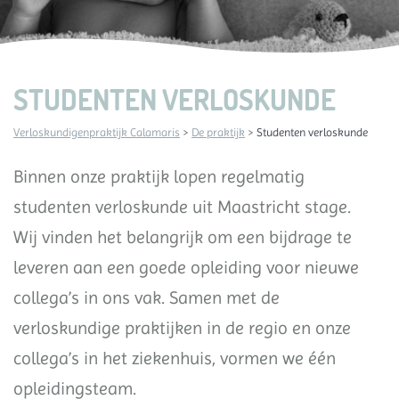
STUDENTEN VERLOSKUNDE
Verloskundigenpraktijk Calamaris
>
De praktijk
>
Studenten verloskunde
Binnen onze praktijk lopen regelmatig
studenten verloskunde uit Maastricht stage.
Wij vinden het belangrijk om een bijdrage te
leveren aan een goede opleiding voor nieuwe
collega’s in ons vak. Samen met de
verloskundige praktijken in de regio en onze
collega’s in het ziekenhuis, vormen we één
opleidingsteam.