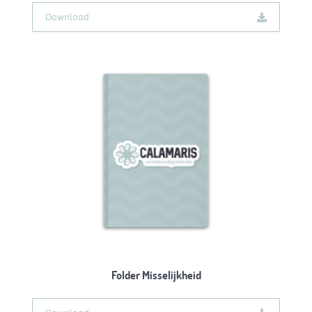
Download
Folder Misselijkheid