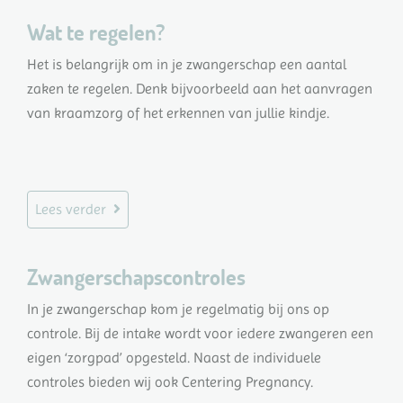
Wat te regelen?
Het is belangrijk om in je zwangerschap een aantal
zaken te regelen. Denk bijvoorbeeld aan het aanvragen
van kraamzorg of het erkennen van jullie kindje.
Lees verder
Zwangerschapscontroles
In je zwangerschap kom je regelmatig bij ons op
controle. Bij de intake wordt voor iedere zwangeren een
eigen ‘zorgpad’ opgesteld. Naast de individuele
controles bieden wij ook Centering Pregnancy.