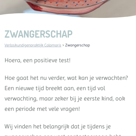
ZWANGERSCHAP
Verloskundigenpraktijk Calamaris
>
Zwangerschap
Hoera, een positieve test!
Hoe gaat het nu verder, wat kan je verwachten?
Een nieuwe tijd breekt aan, een tijd vol
verwachting, maar zeker bij je eerste kind, ook
een periode met vele vragen!
Wij vinden het belangrijk dat je tijdens je