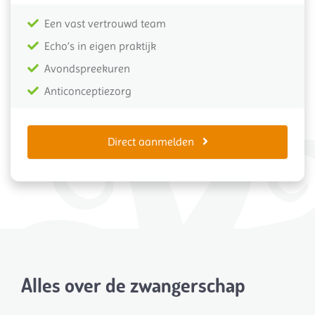
Een vast vertrouwd team
Echo’s in eigen praktijk
Avondspreekuren
Anticonceptiezorg
Direct aanmelden
Alles over de zwangerschap