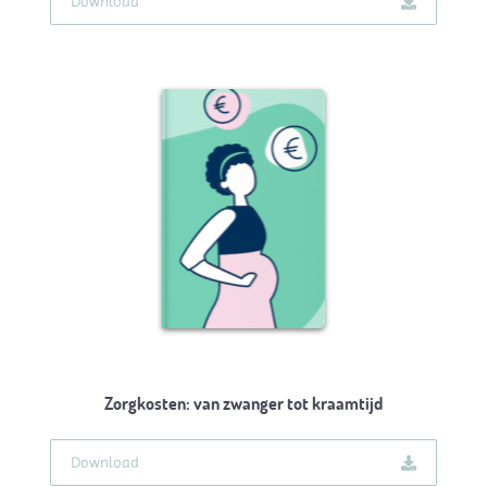
Download
Zorgkosten: van zwanger tot kraamtijd
Download