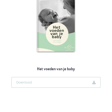
Het voeden van je baby
Download