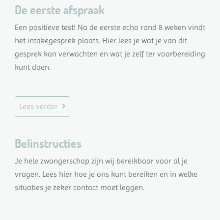
De eerste afspraak
Een positieve test! Na de eerste echo rond 8 weken vindt
het intakegesprek plaats. Hier lees je wat je van dit
gesprek kan verwachten en wat je zelf ter voorbereiding
kunt doen.
Lees verder
Belinstructies
Je hele zwangerschap zijn wij bereikbaar voor al je
vragen. Lees hier hoe je ons kunt bereiken en in welke
situaties je zeker contact moet leggen.