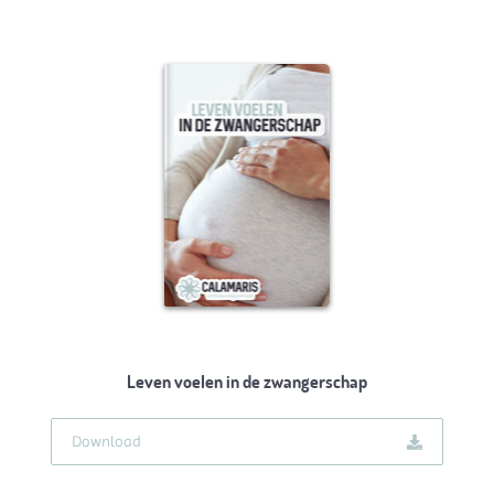
Leven voelen in de zwangerschap
Download