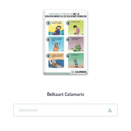
Belkaart Calamaris
Download