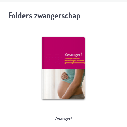
Folders zwangerschap
Zwanger!