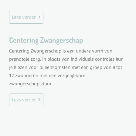
Lees verder
Centering Zwangerschap
Centering Zwangerschap is een andere vorm van
prenatale zorg. In plaats van individuele controles kun
je kiezen voor bijeenkomsten met een groep van 8 tot
12 zwangeren met een vergelijkbare
zwangerschapsduur.
Lees verder