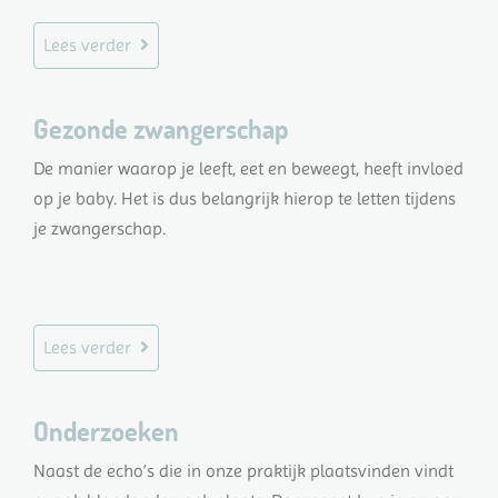
Lees verder
Gezonde zwangerschap
De manier waarop je leeft, eet en beweegt, heeft invloed
op je baby. Het is dus belangrijk hierop te letten tijdens
je zwangerschap.
Lees verder
Onderzoeken
Naast de echo’s die in onze praktijk plaatsvinden vindt