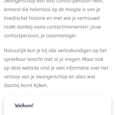
zwangerschap een vast contactpersoon hebt.
Iemand die helemaal op de hoogte is van je
(medische) historie en met wie je vertrouwd
raakt dankzij vaste contactmomenten: jouw
contactpersoon, je casemanager.
Natuurlijk kun je bij alle verloskundigen op het
spreekuur terecht met al je vragen. Maar ook
op deze website vind je veel informatie over het
verloop van je zwangerschap en alles wat
daarbij komt kijken.
Welkom!