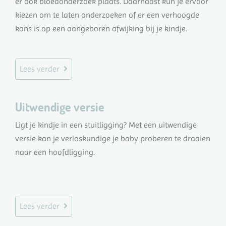
er ook bloedonderzoek plaats. Daarnaast kun je ervoor
kiezen om te laten onderzoeken of er een verhoogde
kans is op een aangeboren afwijking bij je kindje.
Lees verder
Uitwendige versie
Ligt je kindje in een stuitligging? Met een uitwendige
versie kan je verloskundige je baby proberen te draaien
naar een hoofdligging.
Lees verder