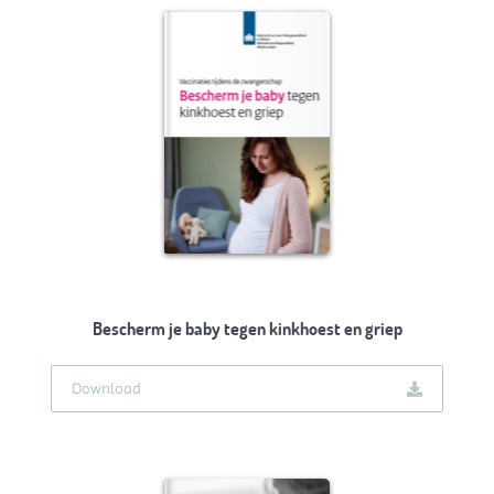
Bescherm je baby tegen kinkhoest en griep
Download