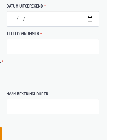
DATUM UITGEREKEND
*
TELEFOONNUMMER
*
-
*
NAAM REKENINGHOUDER